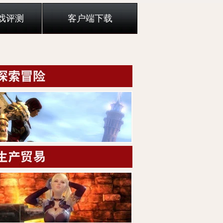
戏评测
客户端下载