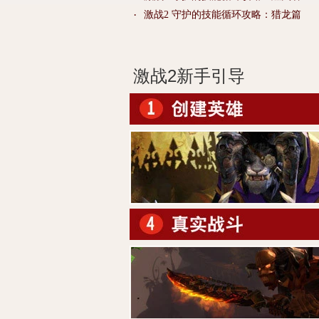
·
激战2 守护的技能循环攻略：猎龙篇
激战2新手引导