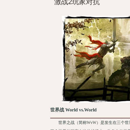
激战2玩家对抗
世界战 World vs.World
世界之战（简称WvW）是发生在三个世