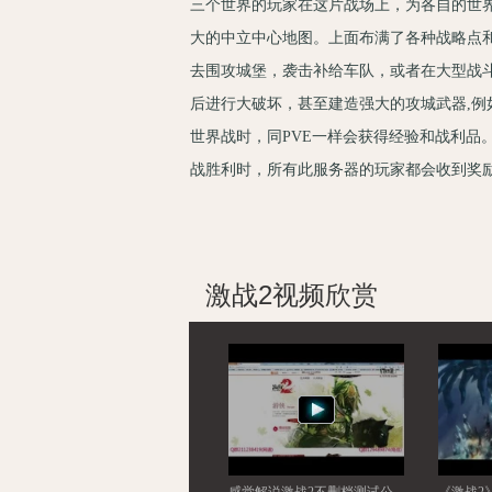
三个世界的玩家在这片战场上，为各自的世
大的中立中心地图。上面布满了各种战略点
去围攻城堡，袭击补给车队，或者在大型战
后进行大破坏，甚至建造强大的攻城武器,例
世界战时，同PVE一样会获得经验和战利品
战胜利时，所有此服务器的玩家都会收到奖
激战2视频欣赏