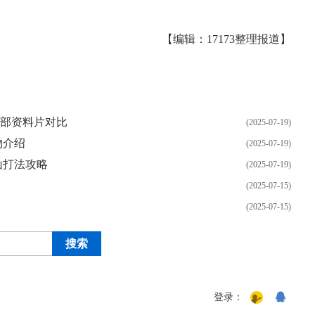
【编辑：17173整理报道】
两部资料片对比
(2025-07-19)
物介绍
(2025-07-19)
山打法攻略
(2025-07-19)
(2025-07-15)
(2025-07-15)
登录：