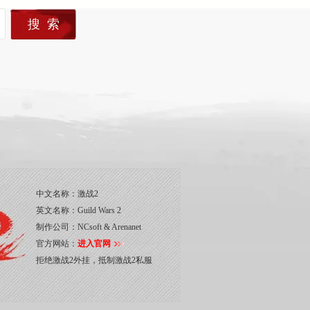
中文名称：
激战2
英文名称：
Guild Wars 2
制作公司：
NCsoft & Arenanet
官方网站：
进入官网
拒绝激战2外挂，抵制激战2私服