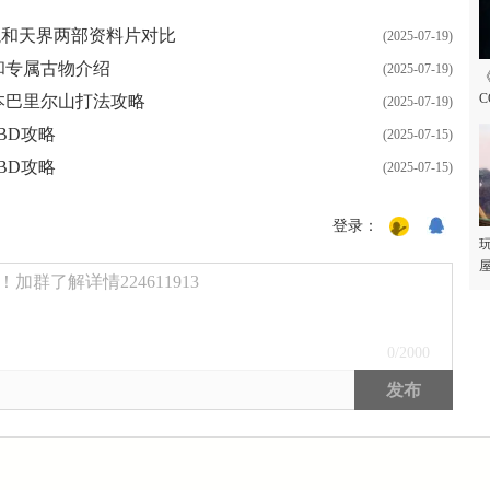
龙和天界两部资料片对比
(2025-07-19)
和专属古物介绍
(2025-07-19)
C
本巴里尔山打法攻略
(2025-07-19)
BD攻略
(2025-07-15)
BD攻略
(2025-07-15)
登录：
玩
屋
群了解详情224611913
0
/2000
发布