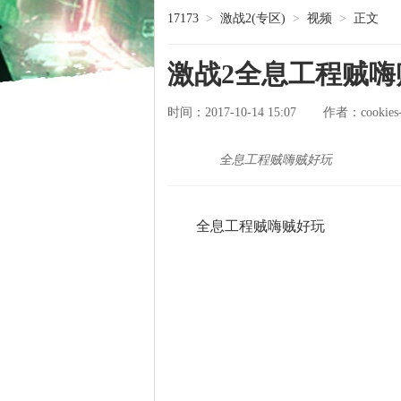
17173
>
激战2(专区)
>
视频
>
正文
激战2全息工程贼嗨
时间：2017-10-14 15:07
cookies
作者：
全息工程贼嗨贼好玩
全息工程贼嗨贼好玩