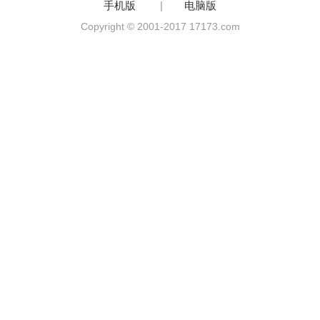
手机版
|
电脑版
Copyright © 2001-2017 17173.com