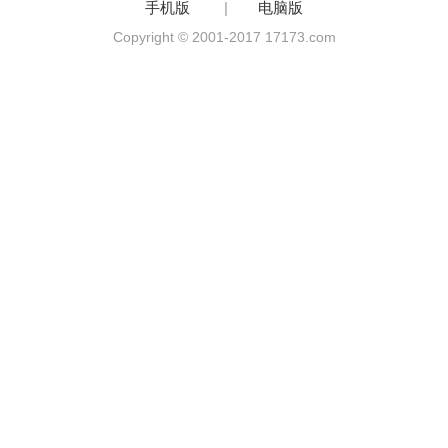
手机版
|
电脑版
Copyright © 2001-2017 17173.com