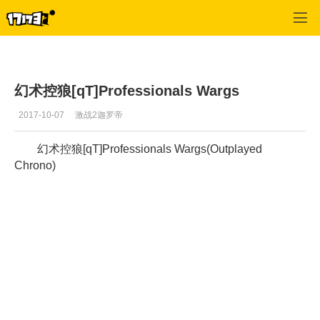
激战2(专区)
>
视频
>
正文
幻术控狼[qT]Professionals Wargs
2017-10-07
激战2迦罗帝
幻术控狼[qT]Professionals Wargs(Outplayed
Chrono)