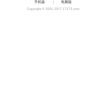
手机版
|
电脑版
Copyright © 2001-2017 17173.com