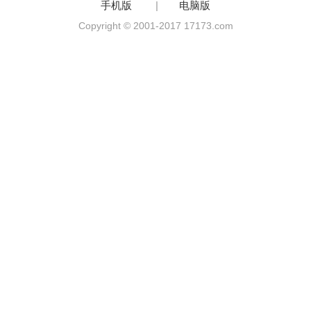
手机版
|
电脑版
Copyright © 2001-2017 17173.com