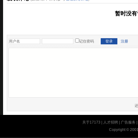
暂时没有
记住密码
注册
关于17173
|
人才招聘
|
广告服务
Copyright © 2001