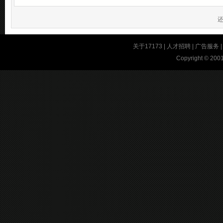
关于17173
|
人才招聘
|
广告服务
Copyright © 2001