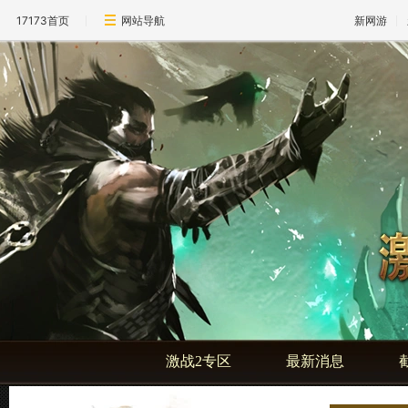
17173首页
网站导航
新网游
激战2专区
最新消息