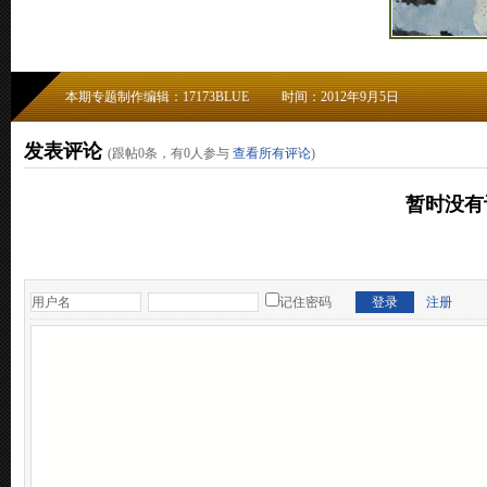
本期专题制作编辑：17173BLUE
时间：2012年9月5日
发表评论
(跟帖
0
条，有
0
人参与
查看所有评论
)
暂时没有
记住密码
注册