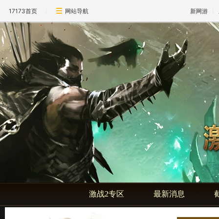
17173首页
网站导航
新网游
激战2专区
最新消息