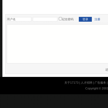
记住密码
注册
关于17173
|
人才招聘
|
广告服务
Copyright © 2001