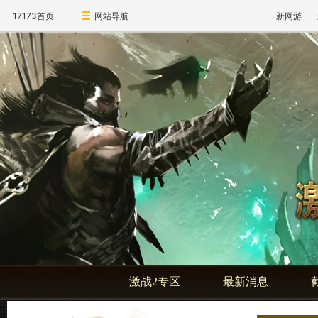
17173首页
网站导航
新网游
激战2专区
最新消息