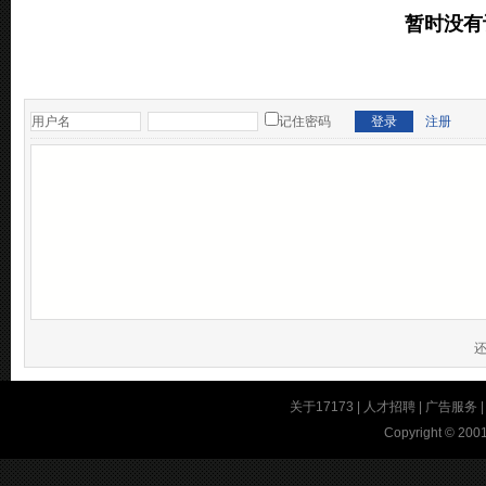
暂时没有
记住密码
注册
关于17173
|
人才招聘
|
广告服务
Copyright © 2001