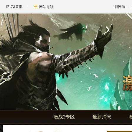
17173首页
网站导航
新网游
激战2专区
最新消息