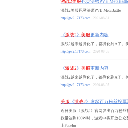
激战2美服
死灵法师PVE MetaBattl
激战2美服死灵法师PVE MetaBattle
http://gw2.17173.com
2021-08-31
《
激战2
》
美服
更新内容
激战2越来越腾化了，都腾化到A了。
http://gw2.17173.com
2020-08-05
《
激战2
》
美服
更新内容
激战2越来越腾化了，都腾化到A了。
http://gw2.17173.com
2020-08-05
美服
《
激战2
》发起百万粉丝投票
近日美服《激战2》官网发出百万粉丝投
数量达到100W时，游戏中将开放公
上Facebo