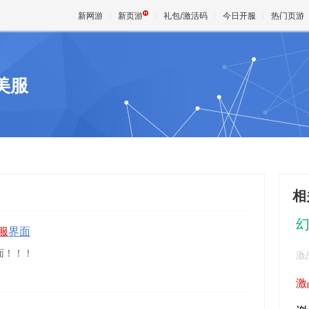
新网游
新页游
礼包/激活码
今日开服
热门页游
美服
魔兽
天堂
王权与
相
服
界面
面！！！
激
激