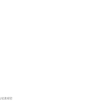
戠珯瀵艰埅