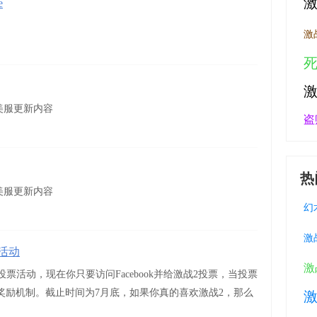
激
e
激
激
美服更新内容
盗
热
美服更新内容
幻
激
活动
激
票活动，现在你只要访问Facebook并给激战2投票，当投票
众奖励机制。截止时间为7月底，如果你真的喜欢激战2，那么
激