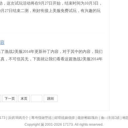
，这次试玩活动将在9月27日开始，结束时间为10月3日，
9月27日结束二测，刚好衔接上美服免费试玩，有兴趣的玩
内容
了激战2美服2014年更新补丁内容，对于其中的内容，我们
真，不可信其无，下面就让我们看看这篇激战2美服2014年
下一页
末页
跳转
173
|
浜烘墠鎷涜仒
|
骞垮憡鏈嶅姟
|
鍟嗗姟娲借皥
|
鑱旂郴鏂瑰紡
|
瀹㈡湇涓績
|
缃
Copyright 漏 2001-2026 17173. All rights reserved.