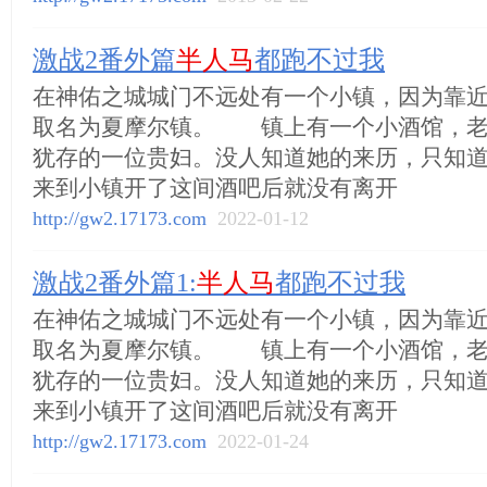
激战2番外篇
半人马
都跑不过我
在神佑之城城门不远处有一个小镇，因为靠
取名为夏摩尔镇。 镇上有一个小酒馆，老
犹存的一位贵妇。没人知道她的来历，只知
来到小镇开了这间酒吧后就没有离开
http://gw2.17173.com
2022-01-12
激战2番外篇1:
半人马
都跑不过我
在神佑之城城门不远处有一个小镇，因为靠
取名为夏摩尔镇。 镇上有一个小酒馆，老
犹存的一位贵妇。没人知道她的来历，只知
来到小镇开了这间酒吧后就没有离开
http://gw2.17173.com
2022-01-24