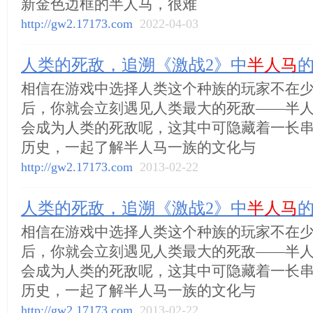
新金色边框的半人马，很难
http://gw2.17173.com
2022-04-03
人类的死敌，追溯《激战2》中
半人马
相信在游戏中选择人类这个种族的玩家不在
后，你就会立刻遇见人类最大的死敌——半
会成为人类的死敌呢，这其中可隐藏着一长
历史，一起了解半人马一族的文化与
http://gw2.17173.com
2013-02-22
人类的死敌，追溯《激战2》中
半人马
相信在游戏中选择人类这个种族的玩家不在
后，你就会立刻遇见人类最大的死敌——半
会成为人类的死敌呢，这其中可隐藏着一长
历史，一起了解半人马一族的文化与
http://gw2.17173.com
2013-02-22