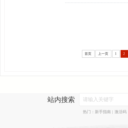
首页
上一页
1
2
站内搜索
热门：
新手指南
|
激活码