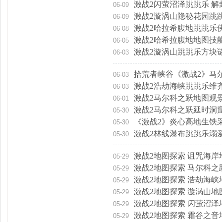
激战2闪萤沼泽跳跳乐 
06-09
激战2漩涡山隐秘花园跳
06-09
激战2哈拉希腹地跳跳乐
06-08
激战2哈希拉腹地地图技
06-05
激战2漩涡山跳跳乐方块
06-03
拾荒者峡谷《激战2》马
06-03
激战2浩劫海峡跳跳乐维
06-03
激战2马尔科之跃地图观
06-01
激战2马尔科之跃延时洞
05-30
《激战2》炎心高地生铁
05-30
激战2林线瀑布跳跳乐溺
05-30
激战2地图探索 诅咒海岸
05-29
激战2地图探索 马尔科之
05-29
激战2地图探索 浩劫海峡
05-29
激战2地图探索 漩涡山地
05-29
激战2地图探索 闪萤沼泽
05-29
激战2地图探索 霜谷之音
05-29