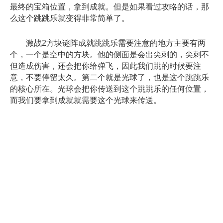
最终的宝箱位置，拿到成就。但是如果看过攻略的话，那
么这个跳跳乐就变得非常简单了。
激战2方块谜阵成就跳跳乐需要注意的地方主要有两
个，一个是空中的方块。他的侧面是会出尖刺的，尖刺不
但造成伤害，还会把你给弹飞，因此我们跳的时候要注
意，不要停留太久。第二个就是光球了，也是这个跳跳乐
的核心所在。光球会把你传送到这个跳跳乐的任何位置，
而我们要拿到成就就需要这个光球来传送。