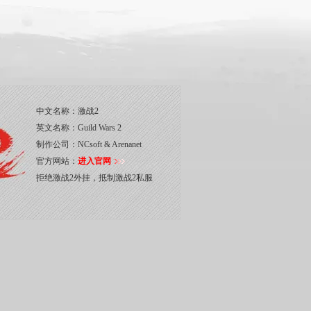
中文名称：
激战2
英文名称：
Guild Wars 2
制作公司：
NCsoft & Arenanet
官方网站：
进入官网
拒绝激战2外挂，抵制激战2私服