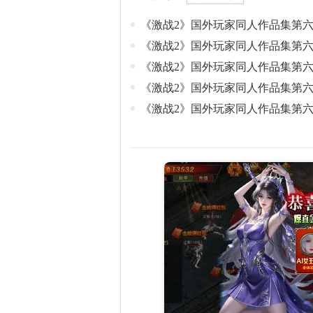
《激战2》国外玩家同人作品集第
《激战2》国外玩家同人作品集第
《激战2》国外玩家同人作品集第
《激战2》国外玩家同人作品集第
《激战2》国外玩家同人作品集第