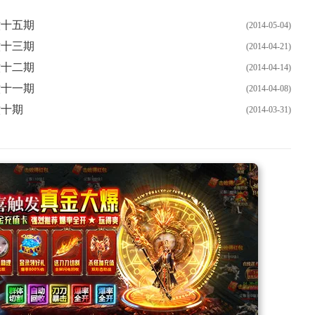
六十五期
(2014-05-04)
六十三期
(2014-04-21)
六十二期
(2014-04-14)
六十一期
(2014-04-08)
六十期
(2014-03-31)