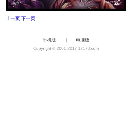
上一页
下一页
手机版
|
电脑版
Copyright © 2001-2017 17173.com