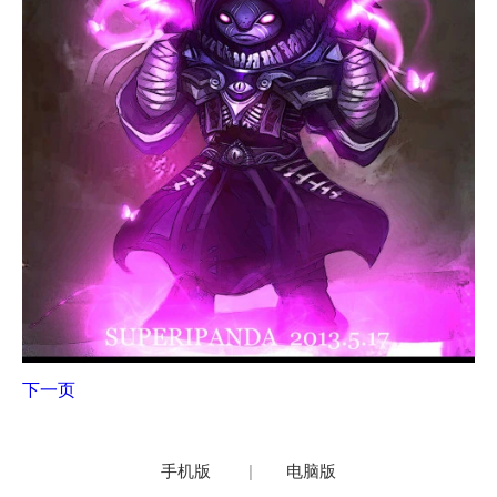
下一页
手机版
|
电脑版