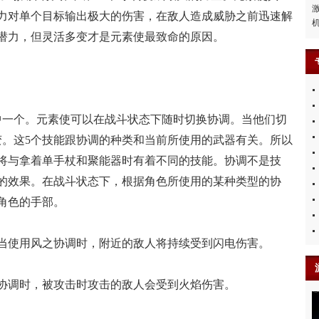
力对单个目标输出极大的伤害，在敌人造成威胁之前迅速解
潜力，但灵活多变才是元素使最致命的原因。
一个。元素使可以在战斗状态下随时切换协调。当他们切
变。这5个技能跟协调的种类和当前所使用的武器有关。所以
将与拿着单手杖和聚能器时有着不同的技能。协调不是技
的效果。在战斗状态下，根据角色所使用的某种类型的协
角色的手部。
使用风之协调时，附近的敌人将持续受到闪电伤害。
调时，被攻击时攻击的敌人会受到火焰伤害。