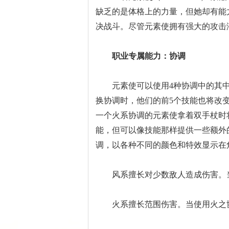
缺乏的是体格上的力量，但她却有能
决战斗。尽管元素使拥有强大的攻击
职业专属能力：协调
元素使可以使用4种协调中的其中
换协调时，他们的前5个技能也将改
一个火系协调的元素使拿着双手杖时
能，但可以像技能那样提供一些额外
调，以各种不同的颜色和特效显示在
风系擅长对少数敌人造成伤害。当
火系擅长范围伤害。当使用火之协