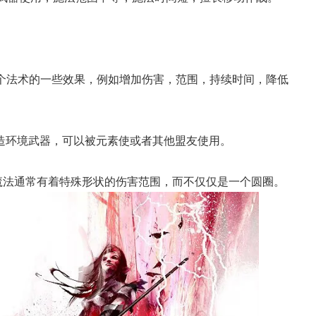
一个法术的一些效果，例如增加伤害，范围，持续时间，降低
）：创造环境武器，可以被元素使或者其他盟友使用。
区域魔法通常有着特殊形状的伤害范围，而不仅仅是一个圆圈。