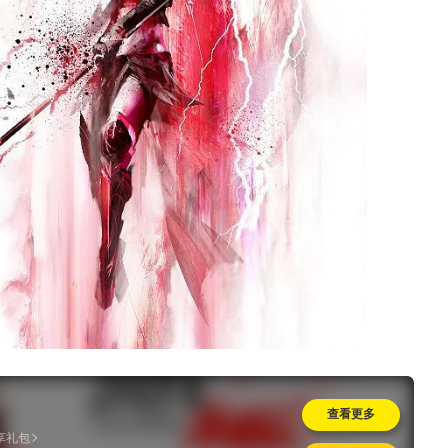
查看更多
专享礼包