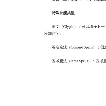
特殊技能类型
雕文（Glyphs）：可以增强下
冷却时间。
召唤魔法（Conjure Spells
区域魔法（Area Spells）：