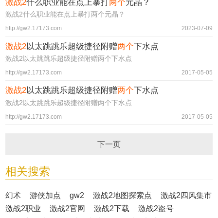
激战2
什么职业能在点上暴打
两个
元晶？
激战2什么职业能在点上暴打两个元晶？
http://gw2.17173.com
2023-07-09
激战2
以太跳跳乐超级捷径附赠
两个
下水点
激战2以太跳跳乐超级捷径附赠两个下水点
http://gw2.17173.com
2017-05-05
激战2
以太跳跳乐超级捷径附赠
两个
下水点
激战2以太跳跳乐超级捷径附赠两个下水点
http://gw2.17173.com
2017-05-05
下一页
相关搜索
幻术
游侠加点
gw2
激战2地图探索点
激战2四风集市
激战2职业
激战2官网
激战2下载
激战2盗号