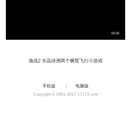
激战2 水晶绿洲两个狮鹫飞行小游戏
手机版
|
电脑版
Copyright © 2001-2017 17173.com