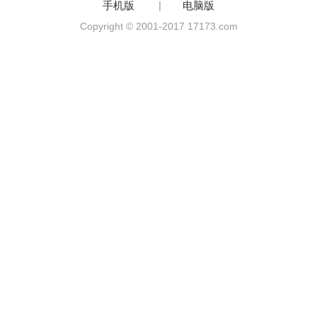
手机版
|
电脑版
Copyright © 2001-2017 17173.com