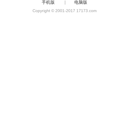
手机版
|
电脑版
Copyright © 2001-2017 17173.com