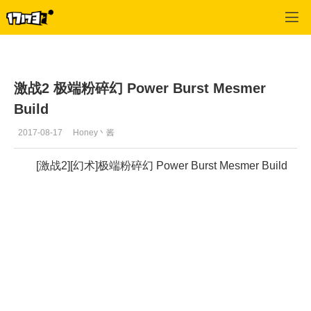
激战2(专区)
>
视频
>
正文
激战2 极端粉碎幻 Power Burst Mesmer
Build
2017-08-17
Honey丶酱
[激战2][幻术]极端粉碎幻 Power Burst Mesmer Build