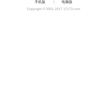
手机版
|
电脑版
Copyright © 2001-2017 17173.com