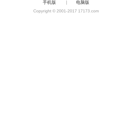
手机版
|
电脑版
Copyright © 2001-2017 17173.com