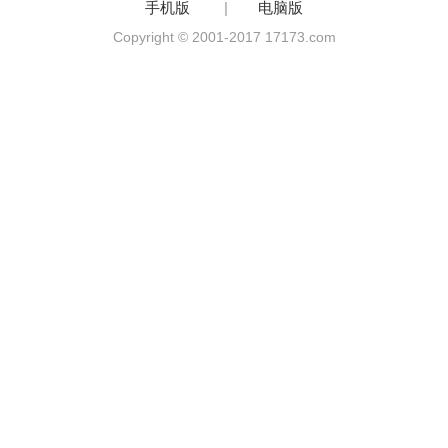
手机版
|
电脑版
Copyright © 2001-2017 17173.com