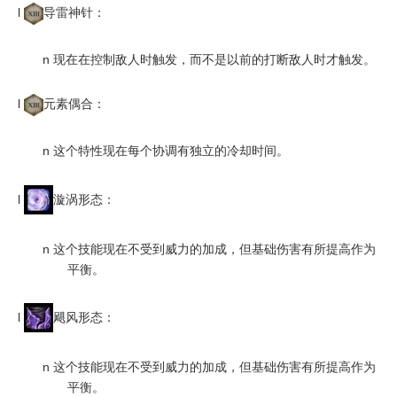
l
导雷神针：
n
现在在控制敌人时触发，而不是以前的打断敌人时才触发。
l
元素偶合：
n
这个特性现在每个协调有独立的冷却时间。
l
漩涡形态：
n
这个技能现在不受到威力的加成，但基础伤害有所提高作为
平衡。
l
飓风形态：
n
这个技能现在不受到威力的加成，但基础伤害有所提高作为
平衡。