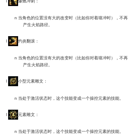
l
爆燃冲刺：
n
当角色的位置没有大的改变时（比如你对着墙冲时），不再
产生火焰路径。
l
灼炎翻滚：
n
当角色的位置没有大的改变时（比如你对着墙冲时），不再
产生火焰路径。
l
小型元素雕文：
n
当处于激活状态时，这个技能变成一个操控元素的技能。
l
元素雕文：
n
当处于激活状态时，这个技能变成一个操控元素的技能。