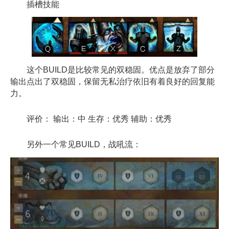
插槽技能
这个BUILD是比较常见的双稳固。优点是放弃了部分
输出点出了双稳固，保留无私治疗依旧有着良好的回复能
力。
评价： 输出：中 生存：优秀 辅助：优秀
另外一个常见BUILD，战吼流：