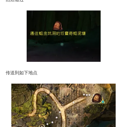
传送到如下地点