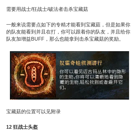
需要用战士/狂战士/破法者击杀宝藏菇
一般来说需要点如下的专精才能看到宝藏菇，但是如果你
的队友能看到并且在打，你可以跟着你的队友，并且给你
队友加增益BUFF，那么也能拿到击杀宝藏菇的奖励。
宝藏菇的位置可以见附录
12 狂战士头盔