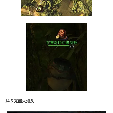
14.5 充能火炬头