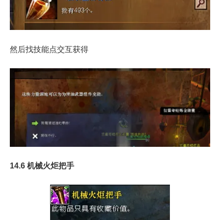
然后找技能点交互获得
14.6 机械火炬把手