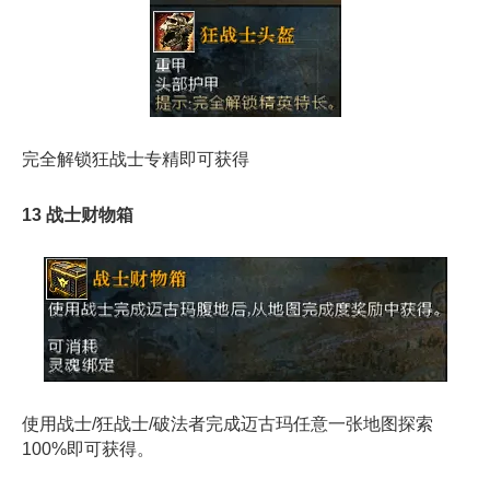
完全解锁狂战士专精即可获得
13 战士财物箱
使用战士/狂战士/破法者完成迈古玛任意一张地图探索
100%即可获得。