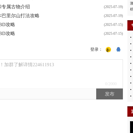
和专属古物介绍
(2025-07-19)
本巴里尔山打法攻略
(2025-07-19)
BD攻略
(2025-07-15)
BD攻略
(2025-07-15)
登录：
群了解详情224611913
0
/2000
发布