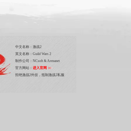
中文名称：
激战2
英文名称：
Guild Wars 2
制作公司：
NCsoft & Arenanet
官方网站：
进入官网
拒绝激战2外挂，抵制激战2私服