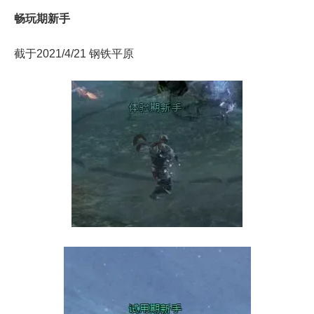
畅玩期新手
截于2021/4/21 钢铁平原