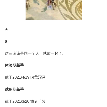
★
6
这三应该是同一个人，就放一起了。
体验期新手
截于2021/4/19 闪萤沼泽
试用期新手
截于2021/3/20 旅者丘陵