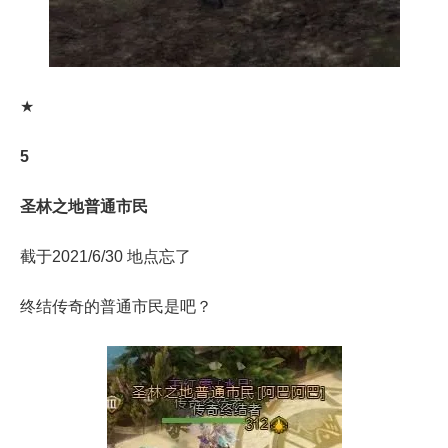
★
5
圣林之地普通市民
截于2021/6/30 地点忘了
终结传奇的普通市民是吧？