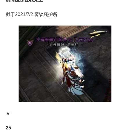
截于2021/7/2 雾锁庇护所
★
25