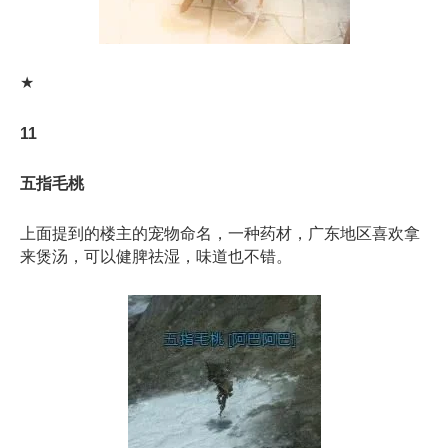
★
11
五指毛桃
上面提到的楼主的宠物命名，一种药材，广东地区喜欢拿
来煲汤，可以健脾祛湿，味道也不错。