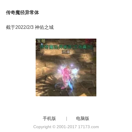
传奇魔径异常体
截于2022/2/3 神佑之城
手机版
|
电脑版
Copyright © 2001-2017 17173.com