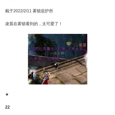
截于2022/2/11 雾锁庇护所
凌晨在雾锁看到的，太可爱了！
★
22