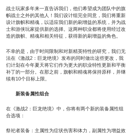
战士玩家多年来一直告诉我们，他们希望成为团队中的旗
帜战士之外的其他人！我们设计组完全同意，我们将重新
设计旗帜和精魂，以适应我们新的刷增益的系统，并为战
士和游侠玩家提供新的选择。这两种职业都将使用经过改
造的旗帜、精魂和相关特征，获得新的刷增益的角色。
不幸的是，由于时间限制和对新精英特性的研究，我们无
法在《激战2：巨龙绝境》发布的同时做出这些更改，我
们计划在今年夏天将它们作为更大的职业特性更新和平衡
补丁的一部分。在那之前，旗帜和精魂将保持原样，并继
续有10个目标上限。
新装备属性组合
在《激战2：巨龙绝境》中，你将有两个新的装备属性组
合选项：
祭祀者装备：主属性为症状伤害和体力，副属性为增益效