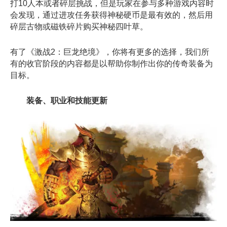
打10人本或者碎层挑战，但是玩家在参与多种游戏内容时
会发现，通过进攻任务获得神秘硬币是最有效的，然后用
碎层古物或磁铁碎片购买神秘四叶草。
有了《激战2：巨龙绝境》，你将有更多的选择，我们所
有的收官阶段的内容都是以帮助你制作出你的传奇装备为
目标。
装备、职业和技能更新