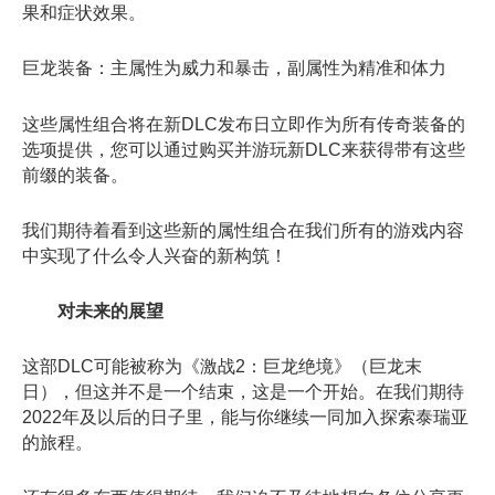
果和症状效果。
巨龙装备：主属性为威力和暴击，副属性为精准和体力
这些属性组合将在新DLC发布日立即作为所有传奇装备的
选项提供，您可以通过购买并游玩新DLC来获得带有这些
前缀的装备。
我们期待着看到这些新的属性组合在我们所有的游戏内容
中实现了什么令人兴奋的新构筑！
对未来的展望
这部DLC可能被称为《激战2：巨龙绝境》（巨龙末
日），但这并不是一个结束，这是一个开始。在我们期待
2022年及以后的日子里，能与你继续一同加入探索泰瑞亚
的旅程。