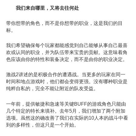
我们来自哪里，又将去往何处
带你想带的角色，而不是你想带的职业，这是我们的目
标。
我们希望确保每个玩家都能感觉到自己能够从事自己最喜
欢或认同的职业，并为队伍带来宝贵的贡献。这意味着角
色应该由你的特性和装备决定，而不是由你的职业决定。
激战2讲述的是积极合作的遭遇战。当更多的玩家在同一
时间和地点游戏时，他们都会变得更强。没有哪种职业是
纯粹自私的，完全不能让附近的队友受益。
一年前，提供敏捷和急速等关键BUFF的游戏角色只能由
几个特定的特长来填补。去年5月，我们增加了两个附加
选项。虽然这的确改善了我们在实际的10人本的战斗中看
到的多样性，但这只是一个开始。