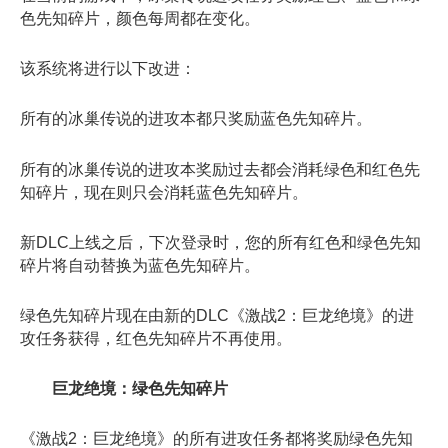
色先知碎片，颜色每周都在变化。
该系统将进行以下改进：
所有的冰巢传说的进攻本都只奖励蓝色先知碎片。
所有的冰巢传说的进攻本奖励过去都会消耗绿色和红色先
知碎片，现在则只会消耗蓝色先知碎片。
新DLC上线之后，下次登录时，您的所有红色和绿色先知
碎片将自动替换为蓝色先知碎片。
绿色先知碎片现在由新的DLC《激战2：巨龙绝境》的进
攻任务获得，红色先知碎片不再使用。
巨龙绝境：绿色先知碎片
《激战2：巨龙绝境》的所有进攻任务都将奖励绿色先知