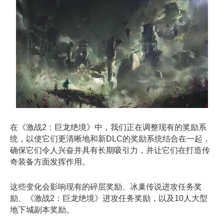
在《激战2：巨龙绝境》中，我们正在调整现有的奖励系
统，以使它们更清晰地和新DLC的奖励系统结合在一起，
确保它们令人兴奋并具有长期吸引力，并让它们在打造传
奇装备方面发挥作用。
这些变化会影响现有的碎层奖励、冰巢传说进攻任务奖
励、《激战2：巨龙绝境》进攻任务奖励，以及10人大型
地下城副本奖励。