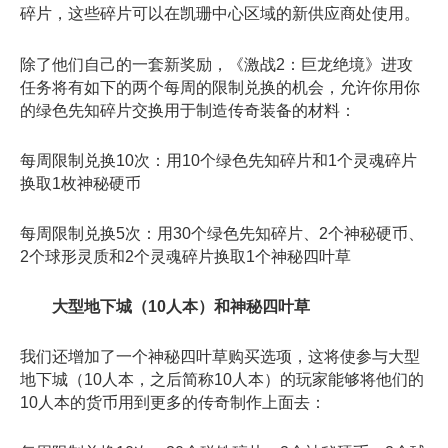
碎片，这些碎片可以在凯珊中心区域的新供应商处使用。
除了他们自己的一套新奖励，《激战2：巨龙绝境》进攻
任务将有如下的两个每周的限制兑换的机会，允许你用你
的绿色先知碎片交换用于制造传奇装备的材料：
每周限制兑换10次：用10个绿色先知碎片和1个灵魂碎片
换取1枚神秘硬币
每周限制兑换5次：用30个绿色先知碎片、2个神秘硬币、
2个球形灵质和2个灵魂碎片换取1个神秘四叶草
大型地下城（10人本）和神秘四叶草
我们还增加了一个神秘四叶草购买选项，这将使参与大型
地下城（10人本，之后简称10人本）的玩家能够将他们的
10人本的货币用到更多的传奇制作上面去：