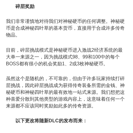
碎层奖励
我们非常谨慎地对待我们对神秘硬币的任何调整。神秘硬
币是合成神秘四叶草的基本货币，直接用于合成许多传奇
物品。
目前，碎层挑战模式是神秘硬币进入激战2经济系统的最
大单一来源之一，因为挑战模式98、99和100中的每个
BOSS都有很小的机会奖励1、2或3枚神秘硬币。
虽然这个是随机的，不可靠的，但由于许多玩家持续打碎
层挑战，因此碎层挑战成为获得传奇装备所需的金钱、神
秘硬币和神秘四叶草的最有效地一站式来源。我们想把这
种喜爱分散到其他类型的游戏内容上，这意味着任何一个
来源都不应该同时奖励如此多的传奇资源。
以下更改将随新DLC的发布而来：