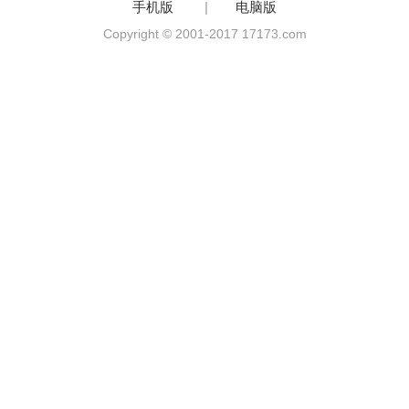
手机版
|
电脑版
Copyright © 2001-2017 17173.com