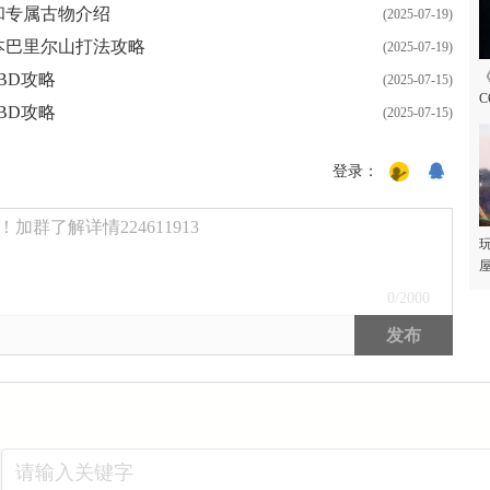
和专属古物介绍
(2025-07-19)
本巴里尔山打法攻略
(2025-07-19)
BD攻略
(2025-07-15)
C
BD攻略
(2025-07-15)
登录：
群了解详情224611913
玩
屋
0
/2000
发布