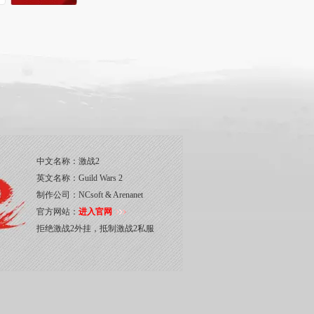
中文名称：
激战2
英文名称：
Guild Wars 2
制作公司：
NCsoft & Arenanet
官方网站：
进入官网
拒绝激战2外挂，抵制激战2私服