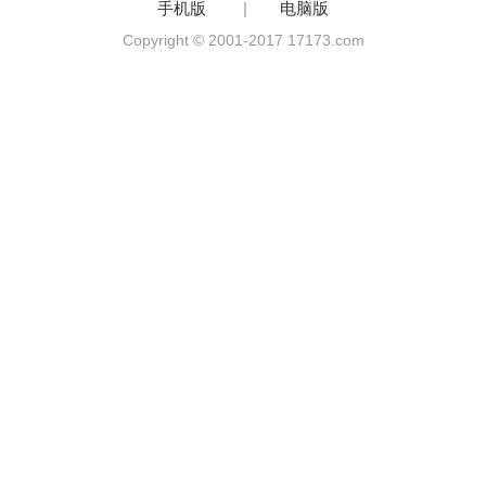
手机版
|
电脑版
Copyright © 2001-2017 17173.com