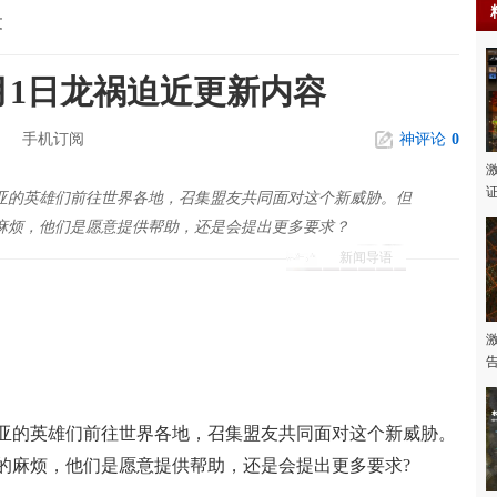
文
月1日龙祸迫近更新内容
手机订阅
神评论
0
亚的英雄们前往世界各地，召集盟友共同面对这个新威胁。但
麻烦，他们是愿意提供帮助，还是会提出更多要求？
新闻导语
的英雄们前往世界各地，召集盟友共同面对这个新威胁。
的麻烦，他们是愿意提供帮助，还是会提出更多要求?