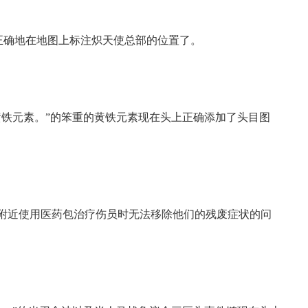
正确地在地图上标注炽天使总部的位置了。
铁元素。”的笨重的黄铁元素现在头上正确添加了头目图
近使用医药包治疗伤员时无法移除他们的残废症状的问