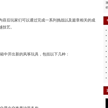
容后玩家们可以通过完成一系列挑战以及篇章相关的成
越技艺。
箱中开出新的风筝玩具，包括以下几种：