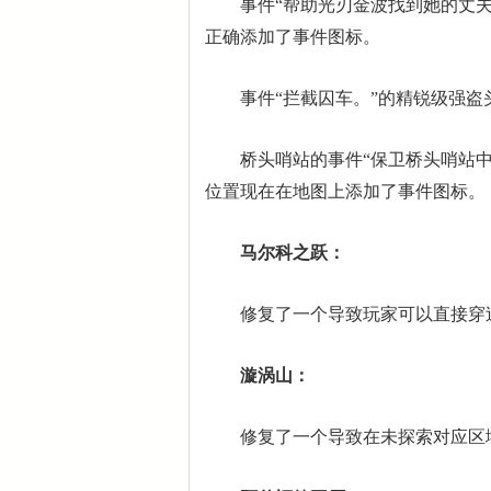
事件“帮助光刃金波找到她的丈夫
正确添加了事件图标。
事件“拦截囚车。”的精锐级强盗
桥头哨站的事件“保卫桥头哨站中
位置现在在地图上添加了事件图标。
马尔科之跃：
修复了一个导致玩家可以直接穿过
漩涡山：
修复了一个导致在未探索对应区域