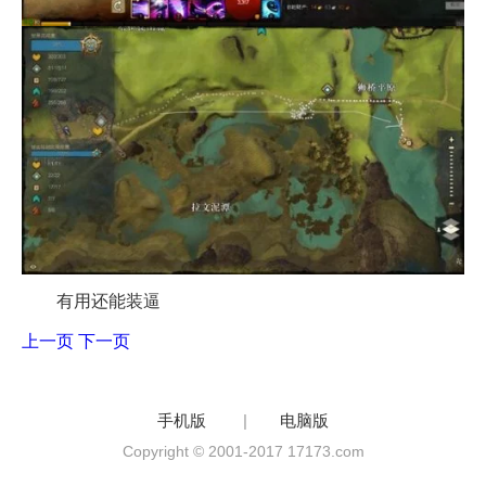
有用还能装逼
上一页
下一页
手机版
|
电脑版
Copyright © 2001-2017 17173.com