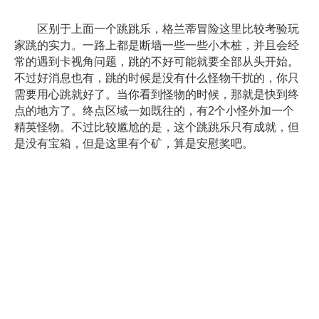
区别于上面一个跳跳乐，格兰蒂冒险这里比较考验玩
家跳的实力。一路上都是断墙一些一些小木桩，并且会经
常的遇到卡视角问题，跳的不好可能就要全部从头开始。
不过好消息也有，跳的时候是没有什么怪物干扰的，你只
需要用心跳就好了。当你看到怪物的时候，那就是快到终
点的地方了。终点区域一如既往的，有2个小怪外加一个
精英怪物。不过比较尴尬的是，这个跳跳乐只有成就，但
是没有宝箱，但是这里有个矿，算是安慰奖吧。