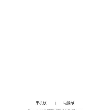
手机版
|
电脑版