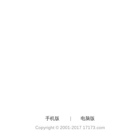
手机版
|
电脑版
Copyright © 2001-2017 17173.com