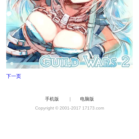
下一页
手机版
|
电脑版
Copyright © 2001-2017 17173.com