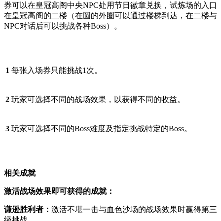
券可以在皇冠高阁中央NPC处用节日徽章兑换，试炼场的入口
在皇冠高阁的二楼（在圆的外圈可以通过楼梯到达，在二楼与
NPC对话后可以挑战各种Boss）。
1
每张入场券只能挑战1次。
2
玩家可选择不同的战场效果，以获得不同的收益。
3
玩家可选择不同的Boss难度及指定挑战特定的Boss。
相关成就
激活战场效果即可获得的成就：
谦逊胜利者：
激活不堪一击与血色沙场的战场效果时赢得第三
级挑战。