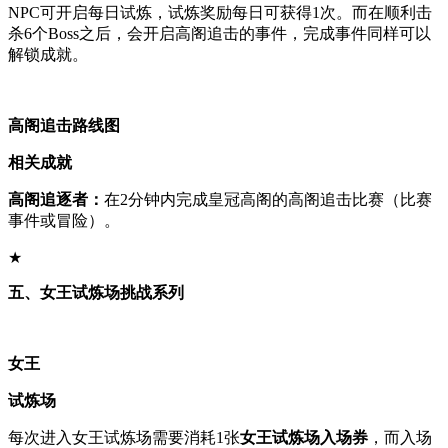
NPC可开启每日试炼，试炼奖励每日可获得1次。而在顺利击
杀6个Boss之后，会开启高阁追击的事件，完成事件同样可以
解锁成就。
高阁追击路线图
相关成就
高阁追逐者：
在2分钟内完成皇冠高阁的高阁追击比赛（比赛
事件或冒险）。
★
五、女王试炼场挑战系列
女王
试炼场
每次进入女王试炼场需要消耗1张
女王试炼场入场券
，而入场