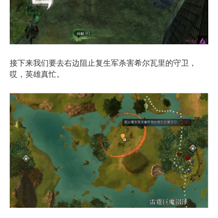
接下来我们要去右边阻止复生军杀害希尔瓦里的守卫，
哎，英雄真忙。