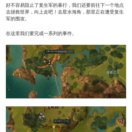
好不容易阻止了复生军的暴行，我们还要前往下一个地点
去拯救世界，向上走吧！去星水海角，那里正在遭受复生
军的围攻。
在这里我们要完成一系列的事件。