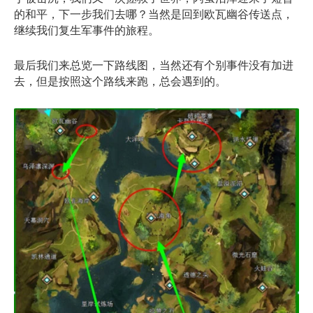
的和平，下一步我们去哪？当然是回到欧瓦幽谷传送点，
继续我们复生军事件的旅程。
最后我们来总览一下路线图，当然还有个别事件没有加进
去，但是按照这个路线来跑，总会遇到的。