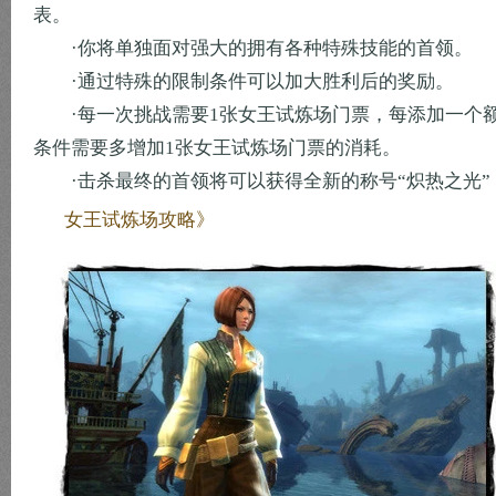
表。
·你将单独面对强大的拥有各种特殊技能的首领。
·通过特殊的限制条件可以加大胜利后的奖励。
·每一次挑战需要1张女王试炼场门票，每添加一个
条件需要多增加1张女王试炼场门票的消耗。
·击杀最终的首领将可以获得全新的称号“炽热之光”
女王试炼场攻略》