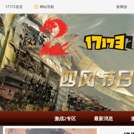
17173首页
网站导航
新网游
激战2专区
最新消息