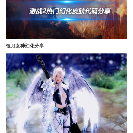
银月女神幻化分享