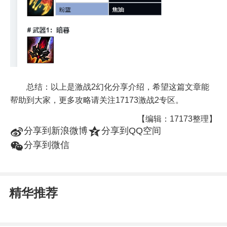
总结：以上是激战2幻化分享介绍，希望这篇文章能
帮助到大家，更多攻略请关注17173激战2专区。
【编辑：17173整理】
t
z
分享到新浪微博
分享到QQ空间
w
分享到微信
精华推荐