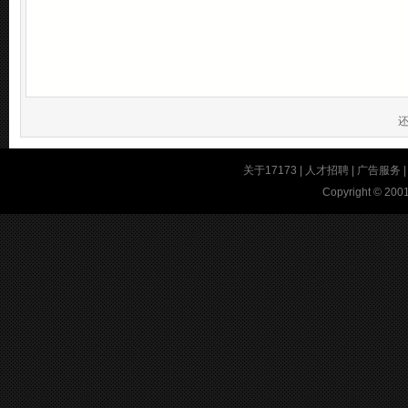
关于17173
|
人才招聘
|
广告服务
Copyright © 2001