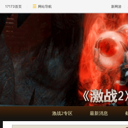
17173首页
网站导航
新网游
激战2专区
最新消息