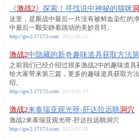
《
激战2
》探索！寻找说中神秘的猫咪
这里，是厮战中最后一片没有被鲜血染红的
中最后一颗安静着跳动的美妙音符。
http://gw2.17173.com
2015-06-22
激战2
中隐藏的新奇趣味道具获取方法
之前我们已经介绍过很多激战2中的趣味道具
给大家带来第三篇，更多的趣味道具获取方
绍。
http://gw2.17173.com
2014-06-19
激战2
来泰瑞亚观光呀-肝达拉远眺
洞穴
激战2来泰瑞亚观光呀-肝达拉远眺洞穴
http://gw2.17173.com
2023-02-08