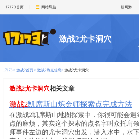
17173首页
网站导航
新网游
激战2尤卡洞穴
17173
>
激战2首页
>
激战2热点信息
>
激战2尤卡洞穴
激战2尤卡洞穴
相关文章
激战2
凯席斯山炼金师探索点完成方法
在激战2凯席斯山地图探索中，你很可能会遇
点的麻烦，其实这个探索的点名字叫众托肩
师事件左边的尤卡洞穴出发，潜入水中，水