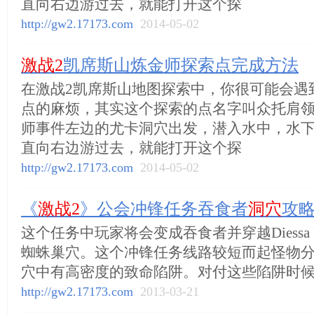
直向右边游过去，就能打开这个探
http://gw2.17173.com
2014-05-02
激战2
凯席斯山炼金师探索点完成方法
在激战2凯席斯山地图探索中，你很可能会遇
点的麻烦，其实这个探索的点名字叫众托肩
师事件左边的尤卡洞穴出发，潜入水中，水
直向右边游过去，就能打开这个探
http://gw2.17173.com
2014-05-02
《
激战2
》公会冲锋任务吞食者
洞穴
攻
这个任务中玩家将会变成吞食者并穿越Diessa P
蜘蛛巢穴。这个冲锋任务线路较短而起怪物
穴中有高密度的致命陷阱。对付这些陷阱时
http://gw2.17173.com
2013-03-21