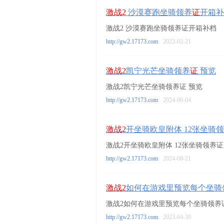
激战2
沙漠赛跑坐骑领养
证
开箱补
激战2 沙漠赛跑坐骑领养证开箱补档
http://gw2.17173.com
2022-02-21
激战2
凯宁光芒坐骑领养
证
预览
激战2凯宁光芒坐骑领养证 预览
http://gw2.17173.com
2024-06-04
激战2
开坐骑欧皇附体 12张坐骑
激战2开坐骑欧皇附体 12张坐骑领养证
http://gw2.17173.com
2024-08-21
激战2
如何在游戏里预览每个坐骑
激战2如何在游戏里预览每个坐骑领养
http://gw2.17173.com
2023-04-30